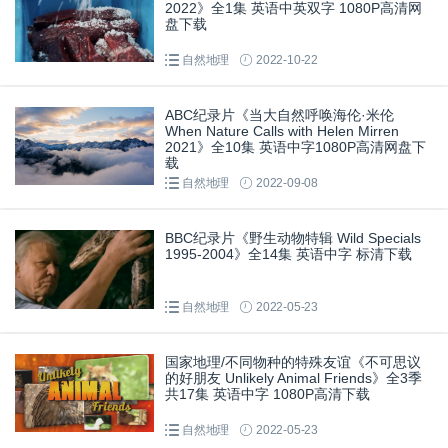
2022》全1集 英语中英双字 1080P高清网
盘下载
自然地理
2022-10-22
ABC纪录片《当大自然呼唤海伦·米伦
When Nature Calls with Helen Mirren
2021》全10集 英语中字1080P高清网盘下
载
自然地理
2022-09-08
BBC纪录片《野生动物特辑 Wild Specials
1995-2004》全14集 英语中字 标清下载
自然地理
2022-05-23
国家地理/不同物种的特殊友谊《不可思议
的好朋友 Unlikely Animal Friends》全3季
共17集 英语中字 1080P高清下载
自然地理
2022-05-23