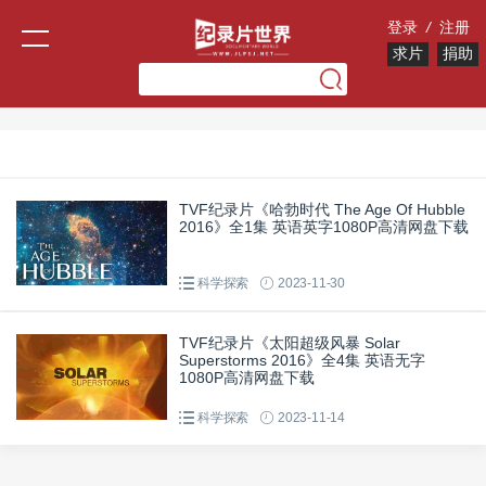
登录
/
注册
求片
捐助
TVF纪录片《哈勃时代 The Age Of Hubble
2016》全1集 英语英字1080P高清网盘下载
科学探索
2023-11-30
TVF纪录片《太阳超级风暴 Solar
Superstorms 2016》全4集 英语无字
1080P高清网盘下载
科学探索
2023-11-14